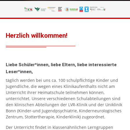
Herzlich willkommen!
Liebe Schüler*innen, liebe Eltern, liebe interessierte
Leser*innen,
täglich werden bei uns ca. 100 schulpflichtige Kinder und
Jugendliche, die wegen eines Klinikaufenthalts nicht am
Unterricht ihrer Heimatschule teilnehmen können,
unterrichtet. Unsere verschiedenen Schulabteilungen sind
den klinischen Abteilungen der LVR-Klinik und der Uniklinik
Bonn (Kinder-und Jugendpsychiatrie, Kinderneurologisches
Zentrum, Stottertherapie, Kinderklinik) zugeordnet.
Der Unterricht findet in klassenähnlichen Lerngruppen