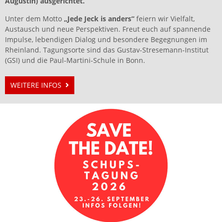
Augustin) ausgerichtet.
Unter dem Motto
„Jede Jeck is anders“
feiern wir Vielfalt,
Austausch und neue Perspektiven. Freut euch auf spannende
Impulse, lebendigen Dialog und besondere Begegnungen im
Rheinland. Tagungsorte sind das Gustav-Stresemann-Institut
(GSI) und die Paul-Martini-Schule in Bonn.
WEITERE INFOS