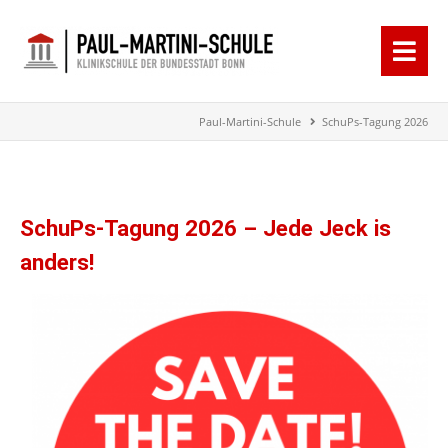
Paul-Martini-Schule
SchuPs-Tagung 2026
SchuPs-Tagung 2026 – Jede Jeck is
anders!