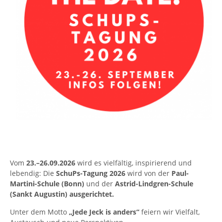
Vom
23.–26.09.2026
wird es vielfältig, inspirierend und
lebendig: Die
SchuPs-Tagung 2026
wird von der
Paul-
Martini-Schule (Bonn)
und der
Astrid-Lindgren-Schule
(Sankt Augustin) ausgerichtet.
Unter dem Motto
„Jede Jeck is anders“
feiern wir Vielfalt,